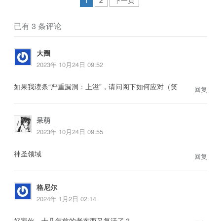
已有 3 条评论
大圈
2023年 10月24日 09:52
如果我读条“严重漏洞：上溢”，请问阁下如何应对（笑
回复
呆萌
2023年 10月24日 09:55
神圣领域
回复
格尼尔
2024年 1月2日 02:14
好家伙，十几年前的老东西又复活了？